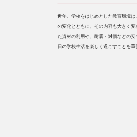
近年、学校をはじめとした教育環境は
の変化とともに、その内容も大きく変
た資材の利用や、耐震・対価などの安
日の学校生活を楽しく過ごすことを重