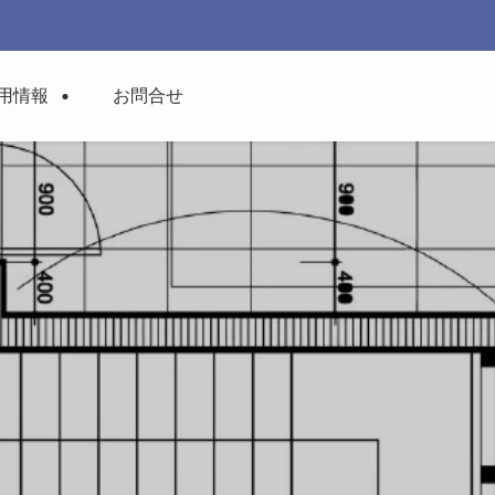
用情報
お問合せ