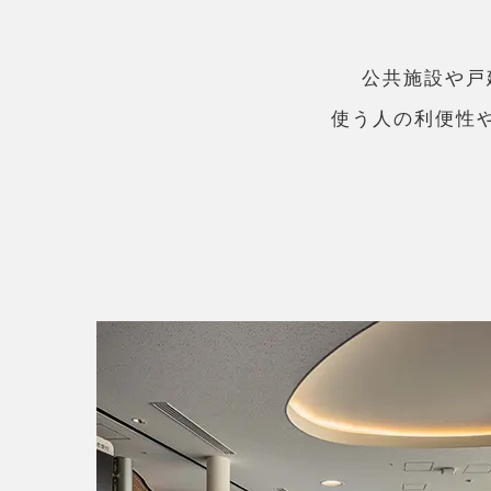
公共施設や戸
使う人の利便性