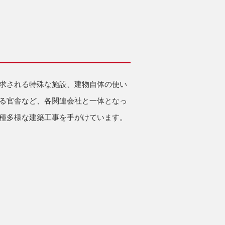
求される特殊な施設、建物自体の使い
る官舎など、各関連会社と一体となっ
種多様な建築工事を手がけています。