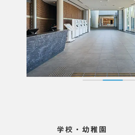
学校・幼稚園