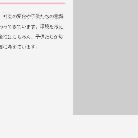
、社会の変化や子供たちの意識
わってきています。環境を考え
全性はもちろん、子供たちが毎
要に考えています。