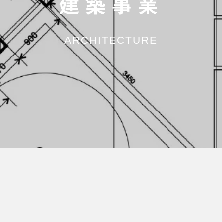
建築事業
ARCHITECTURE