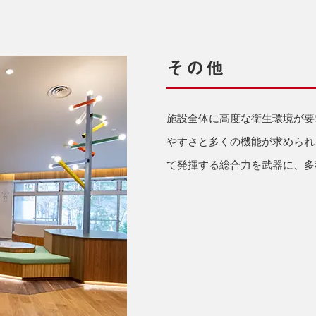
その他
施設全体に高度な衛生環境が要
やすさと多くの機能が求められ
て発揮する総合力を武器に、多