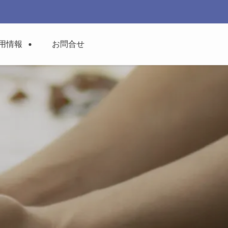
用情報
お問合せ