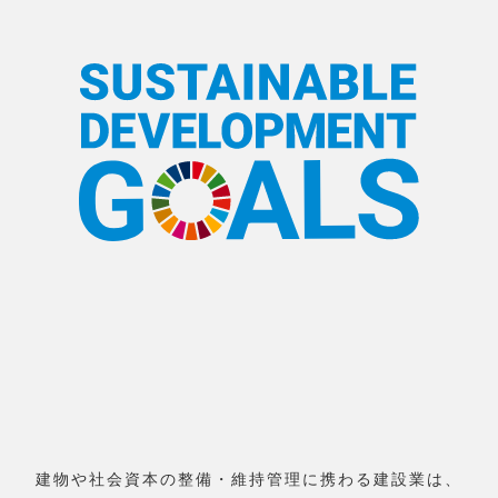
建物や社会資本の整備・維持管理に携わる建設業は、